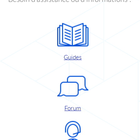
Guides
Forum